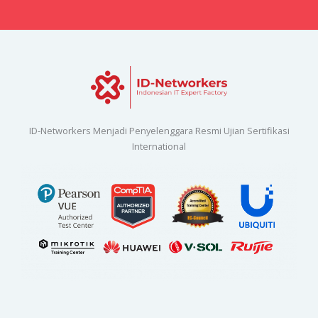
ID-Networkers Menjadi Penyelenggara Resmi Ujian Sertifikasi
International