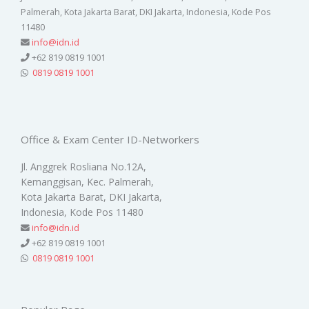
Palmerah, Kota Jakarta Barat, DKI Jakarta, Indonesia, Kode Pos
11480
info@idn.id
+62 819 0819 1001
0819 0819 1001
Office & Exam Center ID-Networkers
Jl. Anggrek Rosliana No.12A,
Kemanggisan, Kec. Palmerah,
Kota Jakarta Barat, DKI Jakarta,
Indonesia, Kode Pos 11480
info@idn.id
+62 819 0819 1001
0819 0819 1001