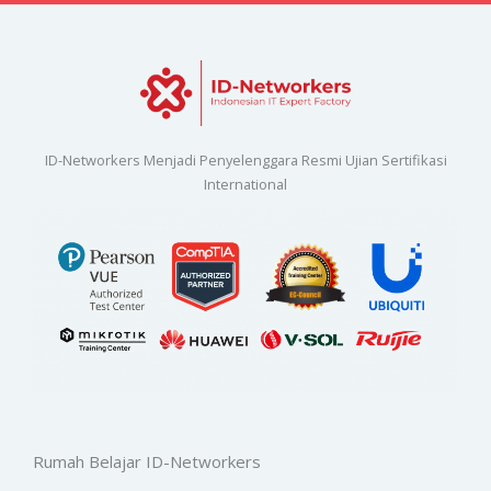
ID-Networkers Menjadi Penyelenggara Resmi Ujian Sertifikasi
International
Rumah Belajar ID-Networkers