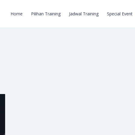
Home
Pilihan Training
Jadwal Training
Special Event