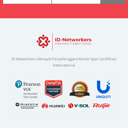
ID-Networkers Menjadi Penyelenggara Resmi Ujian Sertifikasi
International