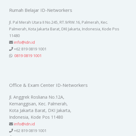
Rumah Belajar ID-Networkers
Jl. Pal Merah Utara II No.245, RT.9/RW.16, Palmerah, Kec.
Palmerah, Kota Jakarta Barat, DKI Jakarta, Indonesia, Kode Pos
11480
info@idn.id
+62 819 0819 1001
0819 0819 1001
Office & Exam Center ID-Networkers
Jl. Anggrek Rosliana No.12A,
Kemanggisan, Kec. Palmerah,
Kota Jakarta Barat, DKI Jakarta,
Indonesia, Kode Pos 11480
info@idn.id
+62 819 0819 1001