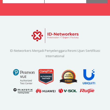
ID-Networkers Menjadi Penyelenggara Resmi Ujian Sertifikasi
International