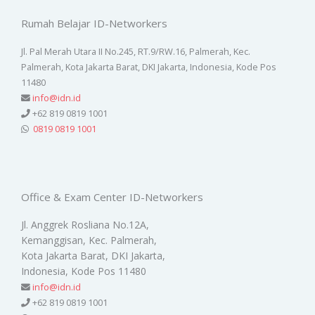
Rumah Belajar ID-Networkers
Jl. Pal Merah Utara II No.245, RT.9/RW.16, Palmerah, Kec.
Palmerah, Kota Jakarta Barat, DKI Jakarta, Indonesia, Kode Pos
11480
info@idn.id
+62 819 0819 1001
0819 0819 1001
Office & Exam Center ID-Networkers
Jl. Anggrek Rosliana No.12A,
Kemanggisan, Kec. Palmerah,
Kota Jakarta Barat, DKI Jakarta,
Indonesia, Kode Pos 11480
info@idn.id
+62 819 0819 1001