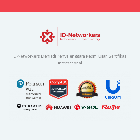
ID-Networkers Menjadi Penyelenggara Resmi Ujian Sertifikasi
International