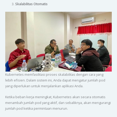
Skalabilitas Otomatis
Kubernetes memfasilitasi proses skalabilitas dengan cara yang
lebih efisien. Dalam sistem ini, Anda dapat mengatur jumlah pod
yang diperlukan untuk menjalankan aplikasi Anda.
Ketika beban kerja meningkat, Kubernetes akan secara otomatis
menambah jumlah pod yang aktif, dan sebaliknya, akan mengurangi
jumlah pod ketika permintaan menurun.