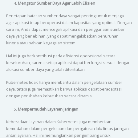
Mengatur Sumber Daya Agar Lebih Efisien
Penetapan batasan sumber daya sangat penting untuk menjaga
agar aplikasi tetap beroperasi dalam kapasitas yang optimal. Dengan
cara ini, Anda dapat mencegah aplikasi dari penggunaan sumber
daya yang berlebihan, yang dapat mengakibatkan penurunan
kinerja atau bahkan kegagalan sistem.
Hal ini juga berkontribusi pada efisiensi operasional secara
keseluruhan, karena setiap aplikasi dapat berfungsi sesuai dengan
alokasi sumber daya yang telah ditentukan.
Kubernetes tidak hanya membantu dalam pengelolaan sumber
daya, tetapi juga memastikan bahwa aplikasi dapat beradaptasi
dengan perubahan kebutuhan secara dinamis.
Mempermudah Layanan Jaringan
Keberadaan layanan dalam Kubernetes juga memberikan
kemudahan dalam pengelolaan dan pengaturan lalu lintas jaringan
antar layanan. Hal ini memungkinkan pengembang untuk