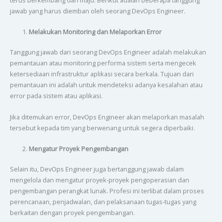
jawab yang harus diemban oleh seorang DevOps Engineer.
Melakukan Monitoring dan Melaporkan Error
Tanggung jawab dari seorang DevOps Engineer adalah melakukan
pemantauan atau monitoring performa sistem serta mengecek
ketersediaan infrastruktur aplikasi secara berkala. Tujuan dari
pemantauan ini adalah untuk mendeteksi adanya kesalahan atau
error pada sistem atau aplikasi.
Jika ditemukan error, DevOps Engineer akan melaporkan masalah
tersebut kepada tim yang berwenang untuk segera diperbaiki.
Mengatur Proyek Pengembangan
Selain itu, DevOps Engineer juga bertanggung jawab dalam
mengelola dan mengatur proyek-proyek pengoperasian dan
pengembangan perangkat lunak. Profesi ini terlibat dalam proses
perencanaan, penjadwalan, dan pelaksanaan tugas-tugas yang
berkaitan dengan proyek pengembangan.