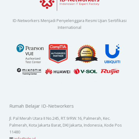
ID-Networkers Menjadi Penyelenggara Resmi Ujian Sertifikasi
International
Rumah Belajar ID-Networkers
Jl. Pal Merah Utara II No.245, RT.9/RW.16, Palmerah, Kec.
Palmerah, Kota Jakarta Barat, DKI Jakarta, Indonesia, Kode Pos
11480
info@idn.id