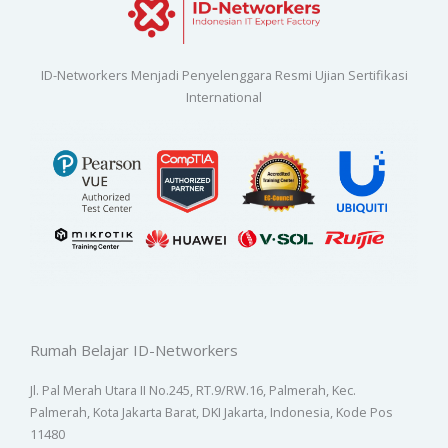
ID-Networkers Menjadi Penyelenggara Resmi Ujian Sertifikasi
International
Rumah Belajar ID-Networkers
Jl. Pal Merah Utara II No.245, RT.9/RW.16, Palmerah, Kec.
Palmerah, Kota Jakarta Barat, DKI Jakarta, Indonesia, Kode Pos
11480