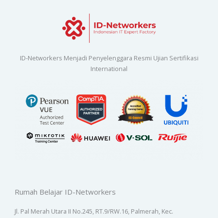
ID-Networkers Menjadi Penyelenggara Resmi Ujian Sertifikasi
International
Rumah Belajar ID-Networkers
Jl. Pal Merah Utara II No.245, RT.9/RW.16, Palmerah, Kec.