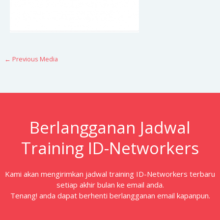
←
Previous Media
Berlangganan Jadwal
Training ID-Networkers
Kami akan mengirimkan jadwal training ID-Networkers terbaru
setiap akhir bulan ke email anda.
Tenang! anda dapat berhenti berlangganan email kapanpun.