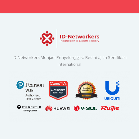
ID-Networkers Menjadi Penyelenggara Resmi Ujian Sertifikasi
International