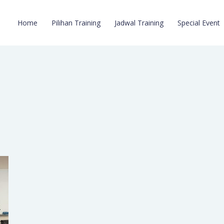
Home
Pilihan Training
Jadwal Training
Special Event