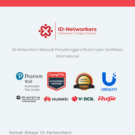
ID-Networkers Menjadi Penyelenggara Resmi Ujian Sertifikasi
International
Rumah Belajar ID-Networkers