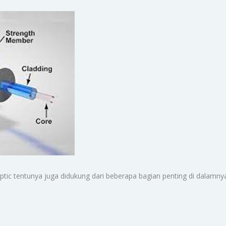
r optic tentunya juga didukung dari beberapa bagian penting di dalam