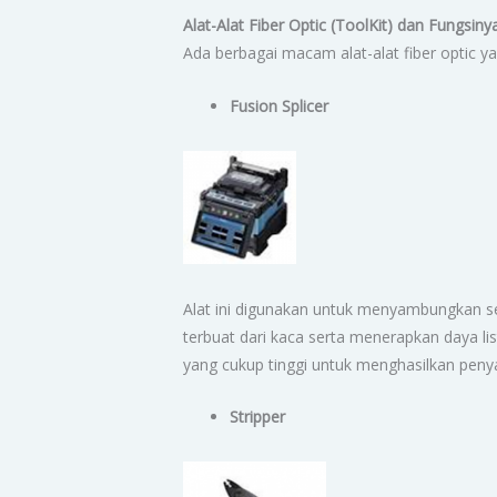
Alat-Alat Fiber Optic (ToolKit) dan Fungsiny
Ada berbagai macam alat-alat fiber optic ya
Fusion Splicer
Alat ini digunakan untuk menyambungkan s
terbuat dari kaca serta menerapkan daya lis
yang cukup tinggi untuk menghasilkan pe
Stripper