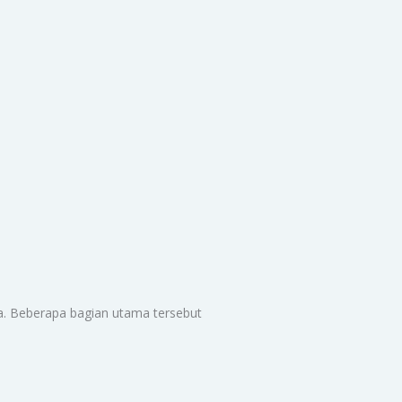
nya. Beberapa bagian utama tersebut