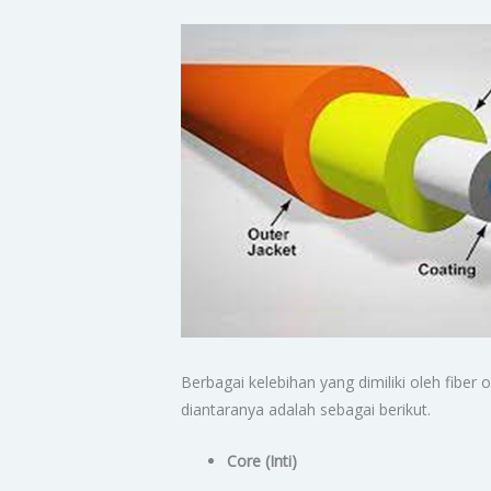
Berbagai kelebihan yang dimiliki oleh fibe
diantaranya adalah sebagai berikut.
Core (Inti)