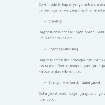
Core ini adalah bagian yang mentransmisika
banyak juga cahaya yang bisa ditransmisika
Cladding
Bagian lainnya dari fiber optic adalah Cla
untuk kembali ke Core.
Coating (Pelapisan)
Bagian ini terdiri dari beberapa lapis pla
ekstra pada fiber. Di mana bagian lapisan p
kerusakan dan kelembaban.
Strength Member & Outer Jacket
Outer jacket adalah bagian yang berfungsi s
fiber optic.