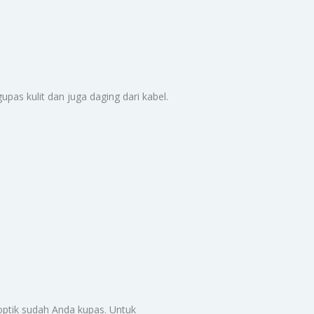
as kulit dan juga daging dari kabel.
optik sudah Anda kupas. Untuk