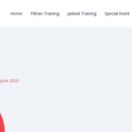
Home
Pilihan Training
Jadwal Training
Special Event
 June 2020