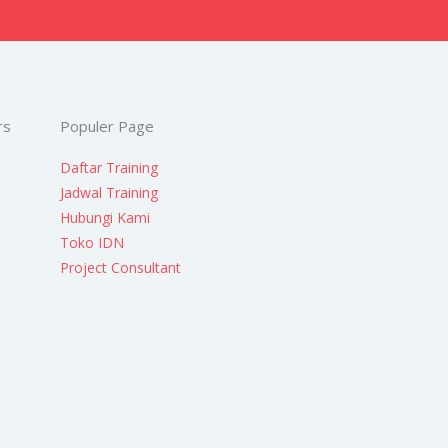
rs
Populer Page
Daftar Training
Jadwal Training
Hubungi Kami
Toko IDN
Project Consultant