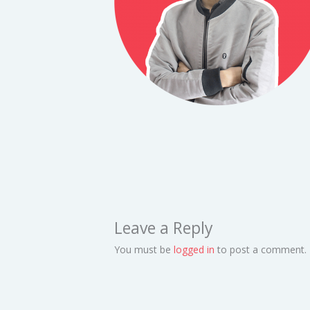
Leave a Reply
You must be
logged in
to post a comment.