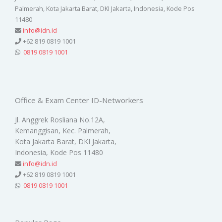
Palmerah, Kota Jakarta Barat, DKI Jakarta, Indonesia, Kode Pos
11480
info@idn.id
+62 819 0819 1001
0819 0819 1001
Office & Exam Center ID-Networkers
Jl. Anggrek Rosliana No.12A,
Kemanggisan, Kec. Palmerah,
Kota Jakarta Barat, DKI Jakarta,
Indonesia, Kode Pos 11480
info@idn.id
+62 819 0819 1001
0819 0819 1001