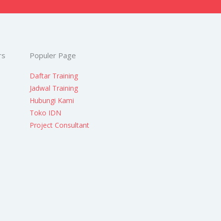
rs
Populer Page
Daftar Training
Jadwal Training
Hubungi Kami
Toko IDN
Project Consultant