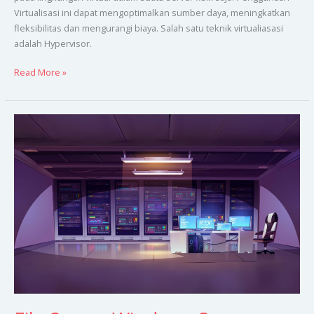
Virtualisasi ini dapat mengoptimalkan sumber daya, meningkatkan
fleksibilitas dan mengurangi biaya. Salah satu teknik virtualiasasi
adalah Hypervisor.
Read More »
File
Server
Windows
Server
2019