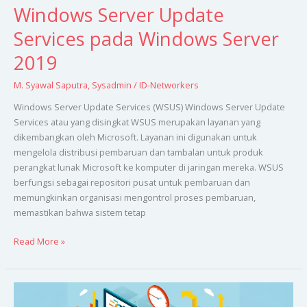
Windows Server Update
Services pada Windows Server
2019
M. Syawal Saputra
,
Sysadmin
/
ID-Networkers
Windows Server Update Services (WSUS) Windows Server Update
Services atau yang disingkat WSUS merupakan layanan yang
dikembangkan oleh Microsoft. Layanan ini digunakan untuk
mengelola distribusi pembaruan dan tambalan untuk produk
perangkat lunak Microsoft ke komputer di jaringan mereka. WSUS
berfungsi sebagai repositori pusat untuk pembaruan dan
memungkinkan organisasi mengontrol proses pembaruan,
memastikan bahwa sistem tetap
Read More »
Hyper-
V