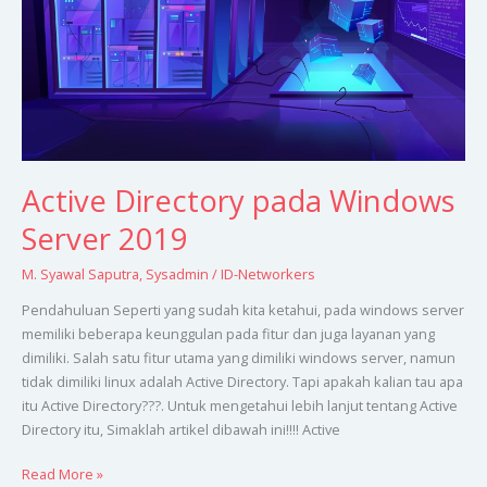
2019
Active Directory pada Windows
Server 2019
M. Syawal Saputra
,
Sysadmin
/
ID-Networkers
Pendahuluan Seperti yang sudah kita ketahui, pada windows server
memiliki beberapa keunggulan pada fitur dan juga layanan yang
dimiliki. Salah satu fitur utama yang dimiliki windows server, namun
tidak dimiliki linux adalah Active Directory. Tapi apakah kalian tau apa
itu Active Directory???. Untuk mengetahui lebih lanjut tentang Active
Directory itu, Simaklah artikel dibawah ini!!!! Active
Read More »