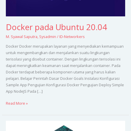
Docker pada Ubuntu 20.04
M. Syawal Saputra
,
Sysadmin
/
ID-Networkers
Docker Docker merupakan layanan yang menyediakan kemampuan
untuk mengembangkan dan menjalankan suatu lingkungan
terisolasi yang disebut container. Dengan lingkungan terisolasi ini
dapat meningkatkan keamanan saat menjalankan container. Pada
Docker terdapat beberapa komponen utama yang harus kalian
pelajari. Belajar Perintah Dasar Docker Goals Instalasi Konfigurasi
Sample App Pengujian Konfigurasi Docker Pengujian Deploy Simple
App NodeJS Pada […]
Read More »
File
Server